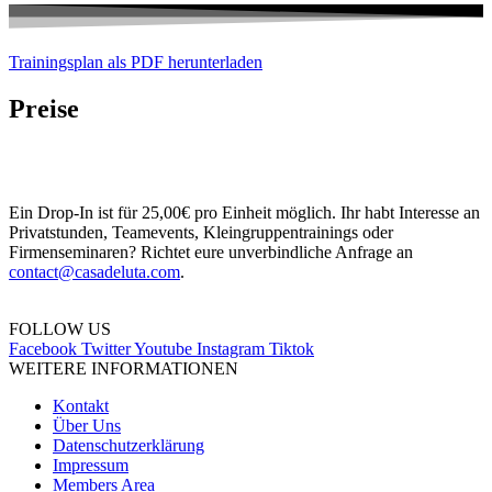
Trainingsplan als PDF herunterladen
Preise
Ein Drop-In ist für 25,00€ pro Einheit möglich. Ihr habt Interesse an
Privatstunden, Teamevents, Kleingruppentrainings oder
Firmenseminaren? Richtet eure unverbindliche Anfrage an
contact@casadeluta.com
.
FOLLOW US
Facebook
Twitter
Youtube
Instagram
Tiktok
WEITERE INFORMATIONEN
Kontakt
Über Uns
Datenschutzerklärung
Impressum
Members Area